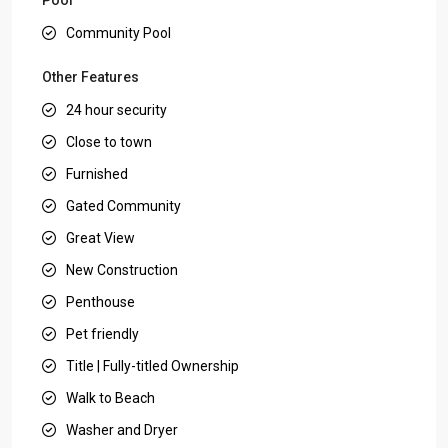
Community Pool
Other Features
24 hour security
Close to town
Furnished
Gated Community
Great View
New Construction
Penthouse
Pet friendly
Title | Fully-titled Ownership
Walk to Beach
Washer and Dryer