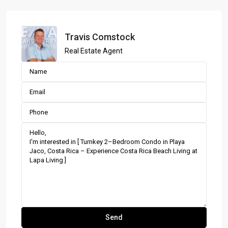
Travis Comstock
Real Estate Agent