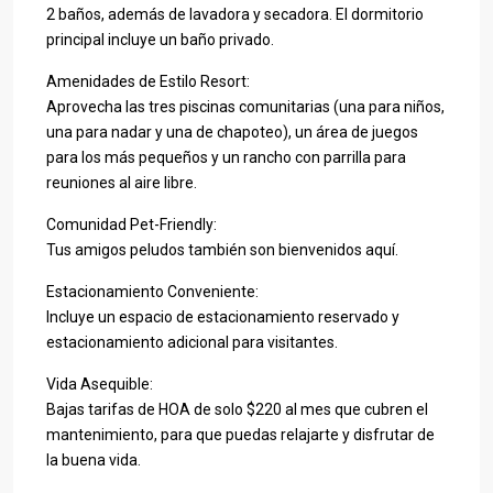
2 baños, además de lavadora y secadora. El dormitorio
principal incluye un baño privado.
Amenidades de Estilo Resort:
Aprovecha las tres piscinas comunitarias (una para niños,
una para nadar y una de chapoteo), un área de juegos
para los más pequeños y un rancho con parrilla para
reuniones al aire libre.
Comunidad Pet-Friendly:
Tus amigos peludos también son bienvenidos aquí.
Estacionamiento Conveniente:
Incluye un espacio de estacionamiento reservado y
estacionamiento adicional para visitantes.
Vida Asequible:
Bajas tarifas de HOA de solo $220 al mes que cubren el
mantenimiento, para que puedas relajarte y disfrutar de
la buena vida.