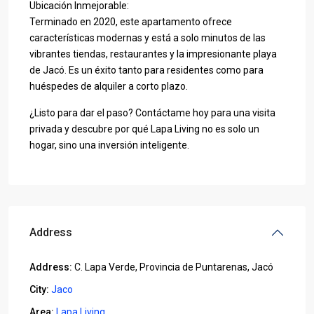
Ubicación Inmejorable:
Terminado en 2020, este apartamento ofrece
características modernas y está a solo minutos de las
vibrantes tiendas, restaurantes y la impresionante playa
de Jacó. Es un éxito tanto para residentes como para
huéspedes de alquiler a corto plazo.
¿Listo para dar el paso? Contáctame hoy para una visita
privada y descubre por qué Lapa Living no es solo un
hogar, sino una inversión inteligente.
Address
Address:
C. Lapa Verde, Provincia de Puntarenas, Jacó
City:
Jaco
Area:
Lapa Living