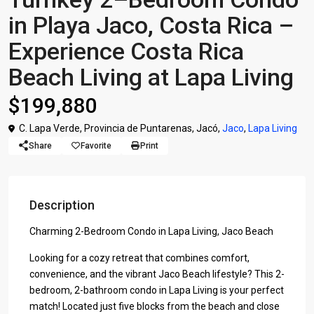
in Playa Jaco, Costa Rica –
Experience Costa Rica
Beach Living at Lapa Living
$199,880
C. Lapa Verde, Provincia de Puntarenas, Jacó,
Jaco
,
Lapa Living
Share
Favorite
Print
Description
Charming 2-Bedroom Condo in Lapa Living, Jaco Beach
Looking for a cozy retreat that combines comfort,
convenience, and the vibrant Jaco Beach lifestyle? This 2-
bedroom, 2-bathroom condo in Lapa Living is your perfect
match! Located just five blocks from the beach and close