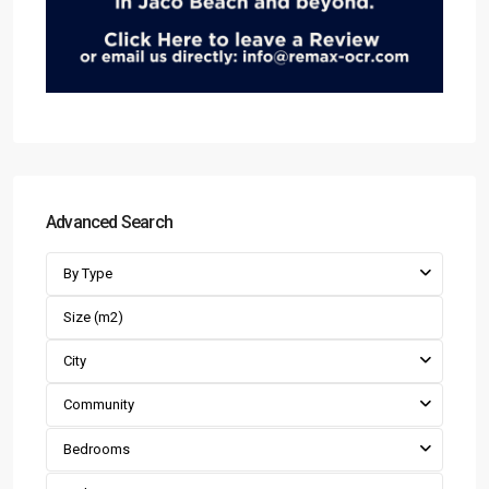
Advanced Search
By Type
City
Community
Bedrooms