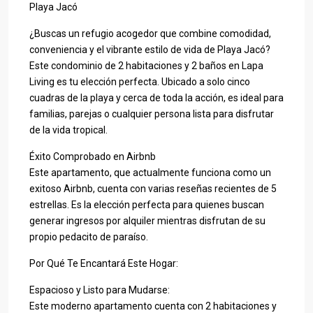
Playa Jacó
¿Buscas un refugio acogedor que combine comodidad,
conveniencia y el vibrante estilo de vida de Playa Jacó?
Este condominio de 2 habitaciones y 2 baños en Lapa
Living es tu elección perfecta. Ubicado a solo cinco
cuadras de la playa y cerca de toda la acción, es ideal para
familias, parejas o cualquier persona lista para disfrutar
de la vida tropical.
Éxito Comprobado en Airbnb
Este apartamento, que actualmente funciona como un
exitoso Airbnb, cuenta con varias reseñas recientes de 5
estrellas. Es la elección perfecta para quienes buscan
generar ingresos por alquiler mientras disfrutan de su
propio pedacito de paraíso.
Por Qué Te Encantará Este Hogar:
Espacioso y Listo para Mudarse:
Este moderno apartamento cuenta con 2 habitaciones y