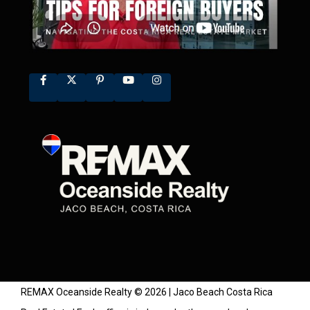
REMAX Oceanside Realty © 2026 | Jaco Beach Costa Rica