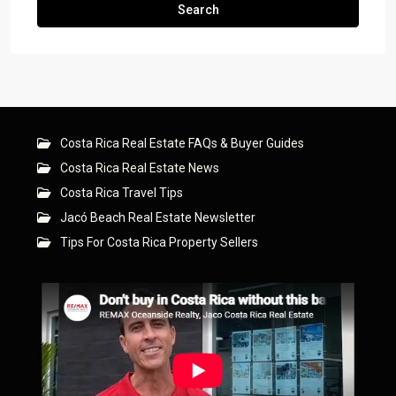
Search
Costa Rica Real Estate FAQs & Buyer Guides
Costa Rica Real Estate News
Costa Rica Travel Tips
Jacó Beach Real Estate Newsletter
Tips For Costa Rica Property Sellers