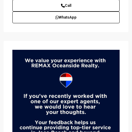
Call
WhatsApp