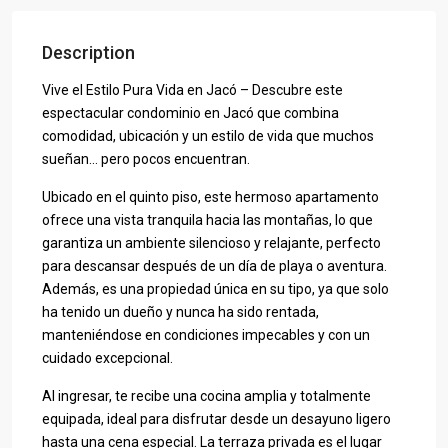
Description
Vive el Estilo Pura Vida en Jacó – Descubre este
espectacular condominio en Jacó que combina
comodidad, ubicación y un estilo de vida que muchos
sueñan… pero pocos encuentran.
Ubicado en el quinto piso, este hermoso apartamento
ofrece una vista tranquila hacia las montañas, lo que
garantiza un ambiente silencioso y relajante, perfecto
para descansar después de un día de playa o aventura.
Además, es una propiedad única en su tipo, ya que solo
ha tenido un dueño y nunca ha sido rentada,
manteniéndose en condiciones impecables y con un
cuidado excepcional.
Al ingresar, te recibe una cocina amplia y totalmente
equipada, ideal para disfrutar desde un desayuno ligero
hasta una cena especial. La terraza privada es el lugar