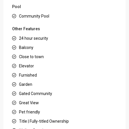
Pool
Community Pool
Other Features
24 hour security
Balcony
Close to town
Elevator
Furnished
Garden
Gated Community
Great View
Pet friendly
Title | Fully-titled Ownership