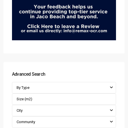
Advanced Search
By Type
City
Community