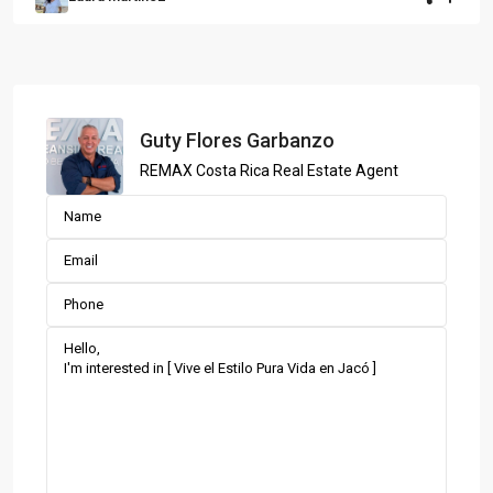
Guty Flores Garbanzo
REMAX Costa Rica Real Estate Agent