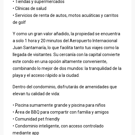
• Tiendas y supermercados
• Clínicas de salud
• Servicios de renta de autos, motos acuáticas y carritos
de golf
Y como un gran valor añadido, la propiedad se encuentra
a solo 1 hora y 20 minutos del Aeropuerto Internacional
Juan Santamaría, lo que facilita tanto tus viajes como la
llegada de visitantes. Su cercanía con la capital convierte
este condo en una opción altamente conveniente,
combinando lo mejor de dos mundos: la tranquilidad de la
playa y el acceso rápido a la ciudad.
Dentro del condominio, disfrutarás de amenidades que
elevan tu calidad de vida:
• Piscina sumamente grande y piscina para niños
• Área de BBQ para compartir con familia y amigos
• Comunidad pet friendly
• Condominio inteligente, con acceso controlado
mediante app