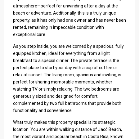
atmosphere—perfect for unwinding after a day at the
beach or adventure. Additionally, this is a truly unique
property, as it has only had one owner and has never been
rented, remaining in impeccable condition with
exceptional care.
As you step inside, you are welcomed by a spacious, fully
equipped kitchen, ideal for everything from a light
breakfast to a special dinner. The private terrace is the
perfect place to start your day with a cup of coffee or
relax at sunset. The living room, spacious and inviting, is
perfect for sharing memorable moments, whether
watching TV or simply relaxing. The two bedrooms are
generously sized and designed for comfort,
complemented by two full bathrooms that provide both
functionality and convenience.
What truly makes this property special is its strategic
location. You are within walking distance of Jacó Beach,
the most vibrant and popular beach in Costa Rica, known