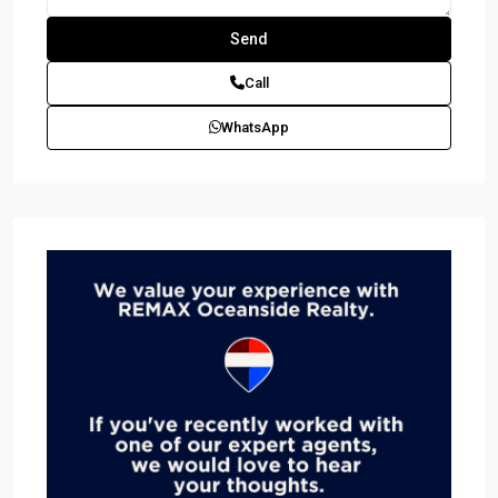
Call
WhatsApp