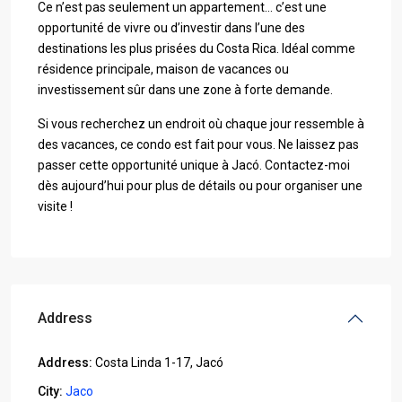
Ce n’est pas seulement un appartement… c’est une
opportunité de vivre ou d’investir dans l’une des
destinations les plus prisées du Costa Rica. Idéal comme
résidence principale, maison de vacances ou
investissement sûr dans une zone à forte demande.
Si vous recherchez un endroit où chaque jour ressemble à
des vacances, ce condo est fait pour vous. Ne laissez pas
passer cette opportunité unique à Jacó. Contactez-moi
dès aujourd’hui pour plus de détails ou pour organiser une
visite !
Address
Address:
Costa Linda 1-17, Jacó
City:
Jaco