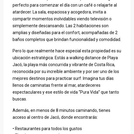
perfecto para comenzar el día con un café o relajarte al
atardecer. La sala, espaciosa y acogedora, invita a
compartir momentos inolvidables viendo televisión o
simplemente descansando. Las 2 habitaciones son
amplias y diseñadas para el confort, acompañadas de 2
baños completos que brindan funcionalidad y comodidad.
Pero lo que realmente hace especial esta propiedad es su
ubicación estratégica. Estás a walking distance de Playa
Jacó, la playa más concurrida y vibrante de Costa Rica,
reconocida por su increíble ambiente y por ser uno de los
mejores destinos para practicar surf. Imagina tus días
llenos de caminatas frente al mar, atardeceres
espectaculares y ese estilo de vida “Pura Vida” que tanto
buscas.
Además, en menos de 8 minutos caminando, tienes
acceso al centro de Jacó, donde encontrarás:
• Restaurantes para todos los gustos