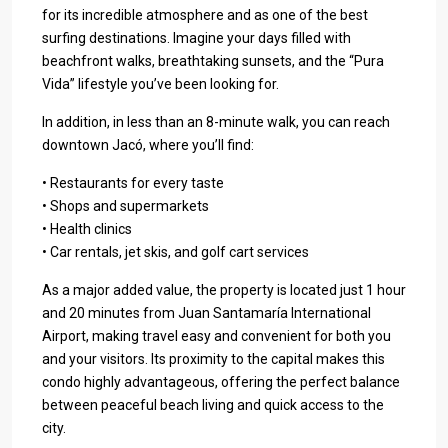
for its incredible atmosphere and as one of the best
surfing destinations. Imagine your days filled with
beachfront walks, breathtaking sunsets, and the “Pura
Vida” lifestyle you’ve been looking for.
In addition, in less than an 8-minute walk, you can reach
downtown Jacó, where you’ll find:
• Restaurants for every taste
• Shops and supermarkets
• Health clinics
• Car rentals, jet skis, and golf cart services
As a major added value, the property is located just 1 hour
and 20 minutes from Juan Santamaría International
Airport, making travel easy and convenient for both you
and your visitors. Its proximity to the capital makes this
condo highly advantageous, offering the perfect balance
between peaceful beach living and quick access to the
city.