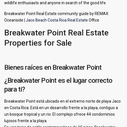
wildlife enthusiasts and anyone in search of the good life.
Breakwater Point Real Estate community guide by REMAX
Oceanside |
Jaco Beach Costa Rica Real Estate
Office
Breakwater Point Real Estate
Properties for Sale
Bienes raíces en Breakwater Point
¿Breakwater Point es el lugar correcto
para ti?
Breakwater Point está ubicado en el extremo norte de playa Jaco
en Costa Rica. Está en un desarrollo frente a la playa, contiguo a
un bosque tropical y un rio. El complejo ofrece 44 condominios
lujosos frente a la playa.