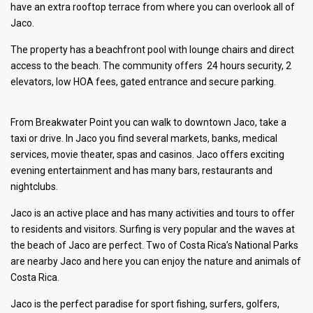
have an extra rooftop terrace from where you can overlook all of
Jaco.
The property has a beachfront pool with lounge chairs and direct
access to the beach. The community offers 24 hours security, 2
elevators, low HOA fees, gated entrance and secure parking.
From Breakwater Point you can walk to downtown Jaco, take a
taxi or drive. In Jaco you find several markets, banks, medical
services, movie theater, spas and casinos. Jaco offers exciting
evening entertainment and has many bars, restaurants and
nightclubs.
Jaco is an active place and has many activities and tours to offer
to residents and visitors. Surfing is very popular and the waves at
the beach of Jaco are perfect. Two of Costa Rica’s National Parks
are nearby Jaco and here you can enjoy the nature and animals of
Costa Rica.
Jaco is the perfect paradise for sport fishing, surfers, golfers,