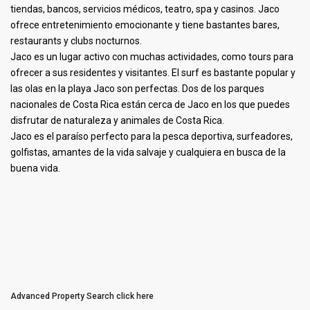
tiendas, bancos, servicios médicos, teatro, spa y casinos. Jaco
ofrece entretenimiento emocionante y tiene bastantes bares,
restaurants y clubs nocturnos.
Jaco es un lugar activo con muchas actividades, como tours para
ofrecer a sus residentes y visitantes. El surf es bastante popular y
las olas en la playa Jaco son perfectas. Dos de los parques
nacionales de Costa Rica están cerca de Jaco en los que puedes
disfrutar de naturaleza y animales de Costa Rica.
Jaco es el paraíso perfecto para la pesca deportiva, surfeadores,
golfistas, amantes de la vida salvaje y cualquiera en busca de la
buena vida.
Advanced Property Search
click here