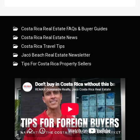
Costa Rica Real Estate FAQs & Buyer Guides
Costa Rica Real Estate News
Costa Rica Travel Tips
Jacó Beach Real Estate Newsletter
Tips For Costa Rica Property Sellers