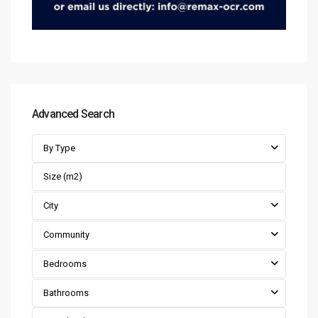
Advanced Search
By Type
City
Community
Bedrooms
Bathrooms