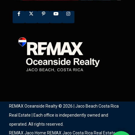
REMAX Oceanside Realty © 2026 | Jaco Beach Costa Rica
Real Estate | Each office is independently owned and
operated. All rights reserved.
REMAX Jaco Home
REMAX Jaco Costa Rica Real Estate